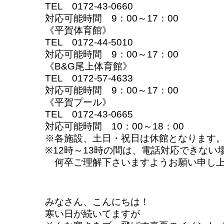
TEL 0172-43-0660
対応可能時間 9：00～17：00
《平賀体育館》
TEL 0172-44-5010
対応可能時間 9：00～17：00
《B&G尾上体育館》
TEL 0172-57-4633
対応可能時間 9：00～17：00
《平賀プール》
TEL 0172-43-0665
対応可能時間 10：00～18：00
※各施設、土日・祝日は休館となります
※12時～13時の間は、電話対応できない
何卒ご理解下さいますようお願い申し上
みなさん、こんにちは！
寒い日が続いてますが