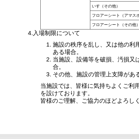
いす（その他）
フロアーシート（アマス
フロアーシート（その他
4.入場制限について
施設の秩序を乱し、又は他の利
ある場合。
当施設、設備等を破損、汚損又
合。
その他、施設の管理上支障があ
当施設では、皆様に気持ちよくご利
を設けております。
皆様のご理解、ご協力のほどよろし