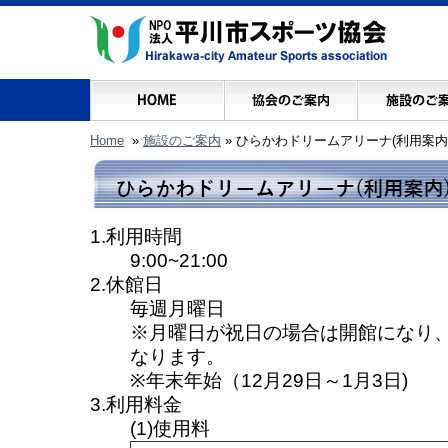
Home
»
施設のご案内
» ひらかわドリームアリーナ(利用案内
1.利用時間
9:00~21:00
2.休館日
毎週月曜日
※月曜日が祝日の場合は開館になり
なります。
※年末年始（12月29日～1月3日)
3.利用料金
(1)使用料