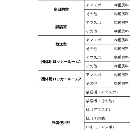
アマスポ
冷暖房料
多目的室
その他
冷暖房料
アマスポ
冷暖房料
談話室
その他
冷暖房料
アマスポ
冷暖房料
放送室
その他
冷暖房料
アマスポ
冷暖房料
団体用ロッカールーム1
その他
冷暖房料
アマスポ
冷暖房料
団体用ロッカールーム2
その他
冷暖房料
放送機（アマスポ）
放送機（その他）
机（アマスポ）
机（その他）
設備使用料
いす（アマスポ）