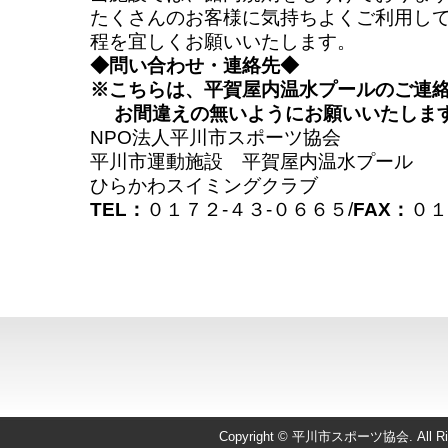
たくさんのお客様に気持ちよくご利用し
程を宜しくお願いいたします。
◆問い合わせ・連絡先◆
※こちらは、平賀屋内温水プールのご連
お間違えの無いようにお願いいたしま
NPO法人平川市スポーツ協会
平川市運動施設 平賀屋内温水プール
ひらかわスイミングクラブ
TEL：
０１７２-４３-０６６５/
FAX：
０１
Copyright © 平川市スポーツ協会. All Righ