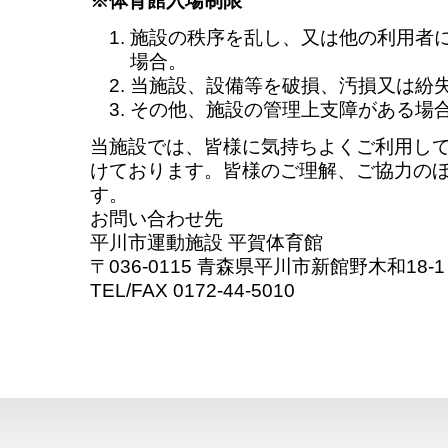
※体育館入場制限
施設の秩序を乱し、又は他の利用者
場合。
当施設、設備等を破損、汚損又は紛
その他、施設の管理上支障がある場
当施設では、皆様に気持ちよくご利用し
けております。皆様のご理解、ご協力の
す。
お問い合わせ先
平川市運動施設 平賀体育館
〒036-0115 青森県平川市新館野木和18-1
TEL/FAX 0172-44-5010