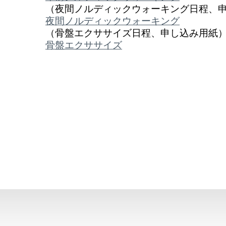
（夜間ノルディックウォーキング日程、
夜間ノルディックウォーキング
（骨盤エクササイズ日程、申し込み用紙
骨盤エクササイズ