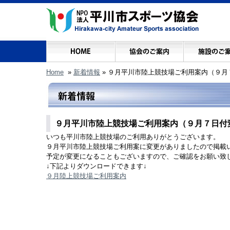
Home
»
新着情報
»
９月平川市陸上競技場ご利用案内（９月
９月平川市陸上競技場ご利用案内（９月７日付
いつも平川市陸上競技場のご利用ありがとうございます。
９月平川市陸上競技場ご利用案に変更がありましたので掲載
予定が変更になることもございますので、ご確認をお願い致
↓下記よりダウンロードできます↓
９月陸上競技場ご利用案内