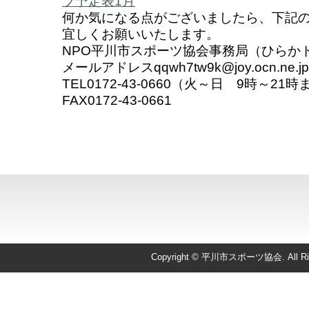
ブ予定表1月
何か気になる点がございましたら、下記
宜しくお願いいたします。
NPO平川市スポーツ協会事務局（ひらか
メールアドレスqqwh7tw9k@joy.ocn.ne.jp
TEL0172-43-0660（火～日 9時～2
FAX0172-43-0661
Copyright © 平川市スポーツ協会. All Righ