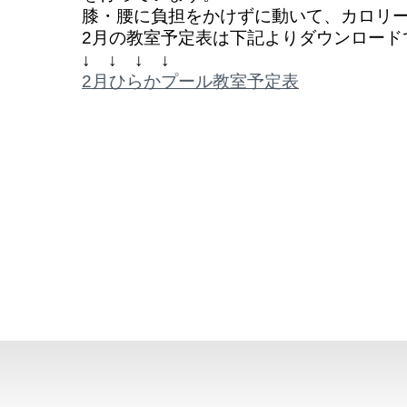
膝・腰に負担をかけずに動いて、カロリー消
2月の教室予定表は下記よりダウンロード
↓ ↓ ↓ ↓
2月ひらかプール教室予定表