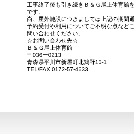
工事終了後も引き続きＢ＆Ｇ尾上体育館
です。
尚、屋外施設につきましては上記の期間
予約受付や利用についてご不明な点など
問い合わせください。
☆お問い合わせ先☆
Ｂ＆Ｇ尾上体育館
〒036ー0213
青森県平川市新屋町北鶉野15-1
TEL/FAX 0172-57-4633