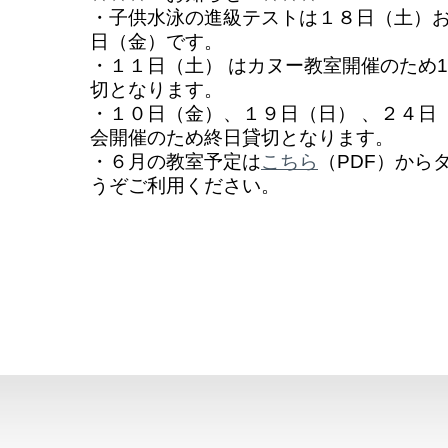
・子供水泳の進級テストは１８日（土）お
日（金）です。
・１１日（土） はカヌー教室開催のため1
切となります。
・１０日（金）、１９日（日） 、２４日
会開催のため終日貸切となります。
・６月の教室予定は
こちら
（PDF）から
うぞご利用ください。