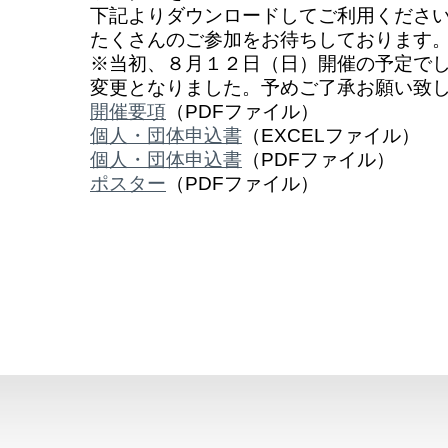
下記よりダウンロードしてご利用くださ
たくさんのご参加をお待ちしております
※当初、８月１２日（日）開催の予定で
変更となりました。予めご了承お願い致
開催要項
（PDFファイル）
個人・団体申込書
（EXCELファイル）
個人・団体申込書
（PDFファイル）
ポスター
（PDFファイル）